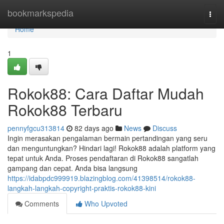
Home
bookmarkspedia
Togg
navi
Home
1
Rokok88: Cara Daftar Mudah
Rokok88 Terbaru
pennyfgcu313814
82 days ago
News
Discuss
Ingin merasakan pengalaman bermain pertandingan yang seru
dan menguntungkan? Hindari lagi! Rokok88 adalah platform yang
tepat untuk Anda. Proses pendaftaran di Rokok88 sangatlah
gampang dan cepat. Anda bisa langsung
https://idabpdc999919.blazingblog.com/41398514/rokok88-
langkah-langkah-copyright-praktis-rokok88-kini
Comments
Who Upvoted