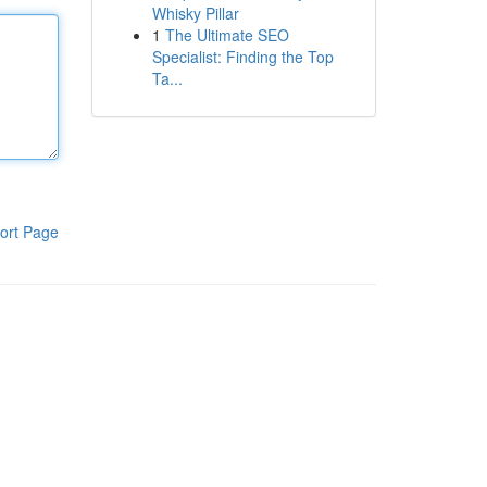
Whisky Pillar
1
The Ultimate SEO
Specialist: Finding the Top
Ta...
ort Page