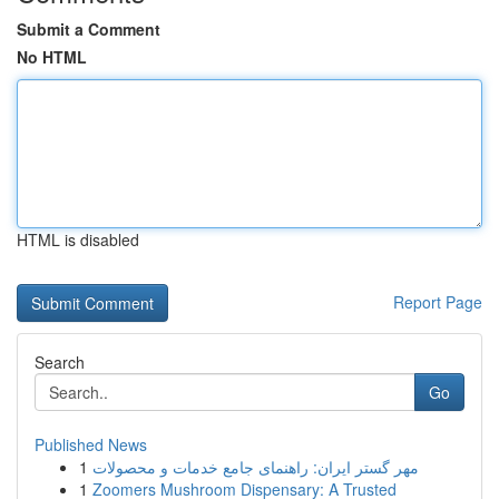
Submit a Comment
No HTML
HTML is disabled
Report Page
Search
Go
Published News
1
مهر گستر ایران: راهنمای جامع خدمات و محصولات
1
Zoomers Mushroom Dispensary: A Trusted