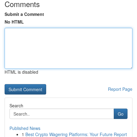
Comments
Submit a Comment
No HTML
HTML is disabled
Report Page
Search
Go
Published News
1
Best Crypto Wagering Platforms: Your Future Report