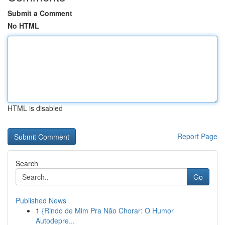
Submit a Comment
No HTML
HTML is disabled
Report Page
Search
Go
Published News
1
{Rindo de Mim Pra Não Chorar: O Humor
Autodepre...