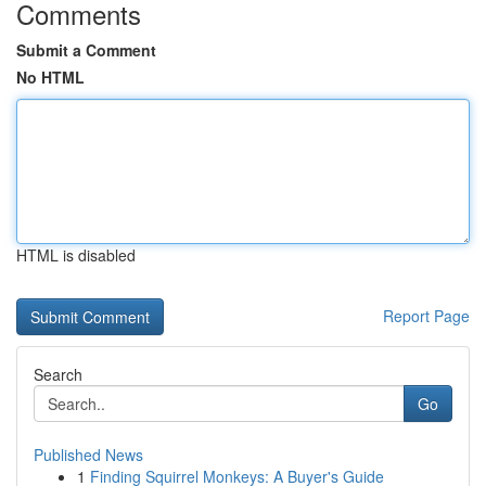
Comments
Submit a Comment
No HTML
HTML is disabled
Report Page
Search
Go
Published News
1
Finding Squirrel Monkeys: A Buyer's Guide