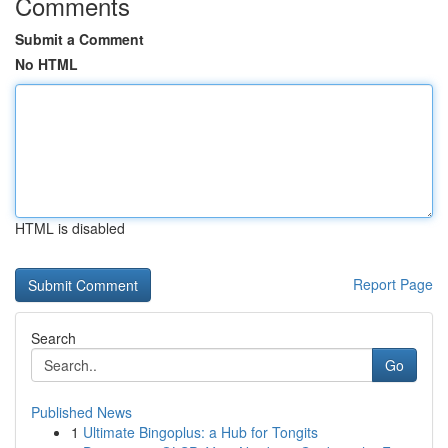
Comments
Submit a Comment
No HTML
HTML is disabled
Report Page
Search
Go
Published News
1
Ultimate Bingoplus: a Hub for Tongits