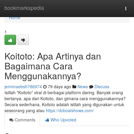
Home
bookmarkspedia
Togg
navi
Home
1
Koitoto: Apa Artinya dan
Bagaimana Cara
Menggunakannya?
jemimaebsh786974
79 days ago
News
Discuss
Istilah "Koitoto" viral di berbagai platform daring. Banyak orang
bertanya, apa dari Koitoto, dan gimana cara menggunakannya?
Secara sederhana, Koitoto adalah istilah yang digunakan untuk
seseorang yang atau
https://dcboatshows.com/
Comments
Who Upvoted