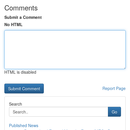
Comments
Submit a Comment
No HTML
HTML is disabled
Report Page
Search
Go
Published News