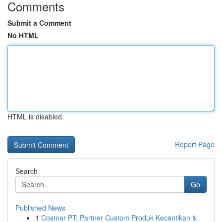
Comments
Submit a Comment
No HTML
HTML is disabled
Report Page
Search
Go
Published News
1
Cosmar PT: Partner Custom Produk Kecantikan &