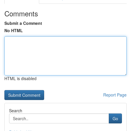
Comments
Submit a Comment
No HTML
HTML is disabled
Report Page
Search
Go