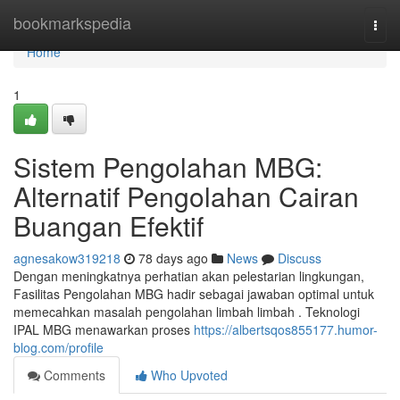
Home
bookmarkspedia
Togg
navi
Home
1
Sistem Pengolahan MBG:
Alternatif Pengolahan Cairan
Buangan Efektif
agnesakow319218
78 days ago
News
Discuss
Dengan meningkatnya perhatian akan pelestarian lingkungan,
Fasilitas Pengolahan MBG hadir sebagai jawaban optimal untuk
memecahkan masalah pengolahan limbah limbah . Teknologi
IPAL MBG menawarkan proses
https://albertsqos855177.humor-
blog.com/profile
Comments
Who Upvoted