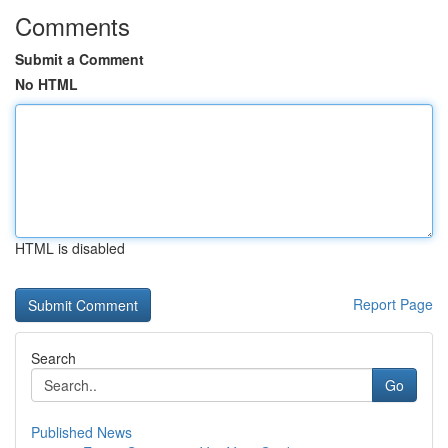
Comments
Submit a Comment
No HTML
HTML is disabled
Report Page
Search
Go
Published News