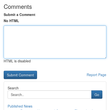
Comments
Submit a Comment
No HTML
HTML is disabled
Report Page
Search
Go
Published News