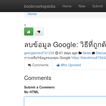
Home
bookmarkspedia
Home
New
Submit
Home
1
ลบข้อมูล Google: วิธีที่ถู
georgiameuf741235
67 days ago
News
Discus
การเคลียร์ข้อมูลของคุณ Google
https://kiarahrcu875
Comments
Who Upvoted
Comments
Submit a Comment
No HTML