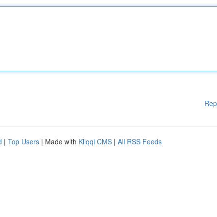
Rep
d
|
Top Users
| Made with
Kliqqi CMS
|
All RSS Feeds