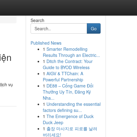
Search
Go
Published News
1
Smarter Remodelling
iện
Results Through an Electric...
1
Ditch the Contract: Your
Guide to BYOD Wireless
1
AIGV & TTChain: A
Powerful Partnership
dịch vụ
1
DE88 – Cổng Game Đổi
Thưởng Uy Tín, Đăng Ký
Nha...
1
Understanding the essential
factors defining su...
1
The Emergence of Duck
Duck Jeep
1
출장 마사지로 피로를 날려
버리세요!