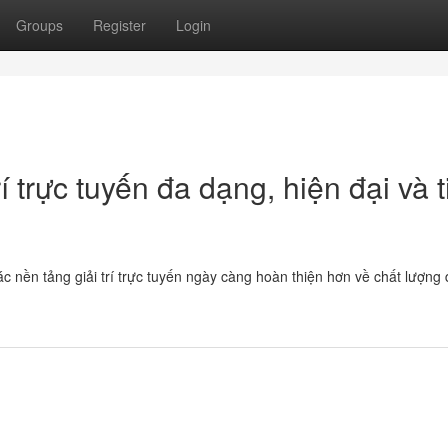
Groups
Register
Login
 trực tuyến đa dạng, hiện đại và t
c nền tảng giải trí trực tuyến ngày càng hoàn thiện hơn về chất lượng 