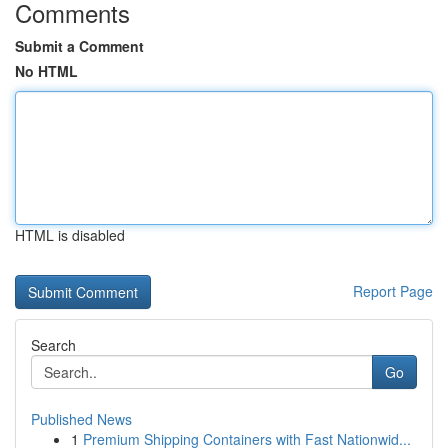
Comments
Submit a Comment
No HTML
HTML is disabled
Report Page
Search
Go
Published News
1
Premium Shipping Containers with Fast Nationwid...