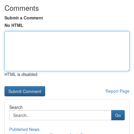
Comments
Submit a Comment
No HTML
HTML is disabled
Report Page
Search
Go
Published News