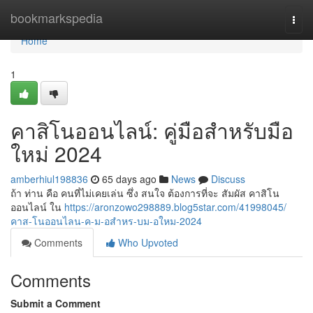
Home
bookmarkspedia
Togg
navi
Home
1
คาสิโนออนไลน์: คู่มือสำหรับมือ
ใหม่ 2024
amberhiul198836
65 days ago
News
Discuss
ถ้า ท่าน คือ คนที่ไม่เคยเล่น ซึ่ง สนใจ ต้องการที่จะ สัมผัส คาสิโน
ออนไลน์ ใน
https://aronzowo298889.blog5star.com/41998045/
คาส-โนออนไลน-ค-ม-อสำหร-บม-อใหม-2024
Comments
Who Upvoted
Comments
Submit a Comment