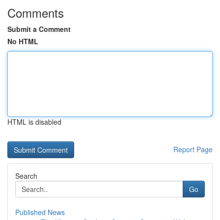
Comments
Submit a Comment
No HTML
HTML is disabled
Report Page
Search
Go
Published News