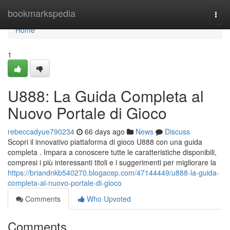
Home
bookmarkspedia
Togg
navi
Home
1
U888: La Guida Completa al
Nuovo Portale di Gioco
rebeccadyue790234
66 days ago
News
Discuss
Scopri il innovativo piattaforma di gioco U888 con una guida
completa . Impara a conoscere tutte le caratteristiche disponibili,
compresi i più interessanti titoli e i suggerimenti per migliorare la
https://briandnkb540270.blogacep.com/47144449/u888-la-guida-
completa-al-nuovo-portale-di-gioco
Comments
Who Upvoted
Comments