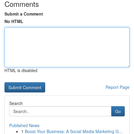
Comments
Submit a Comment
No HTML
HTML is disabled
Report Page
Search
Go
Published News
1
Boost Your Business: A Social Media Marketing G...