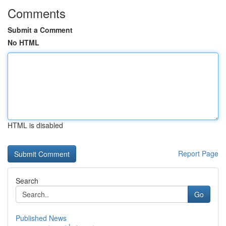
Comments
Submit a Comment
No HTML
HTML is disabled
Report Page
Search
Go
Published News