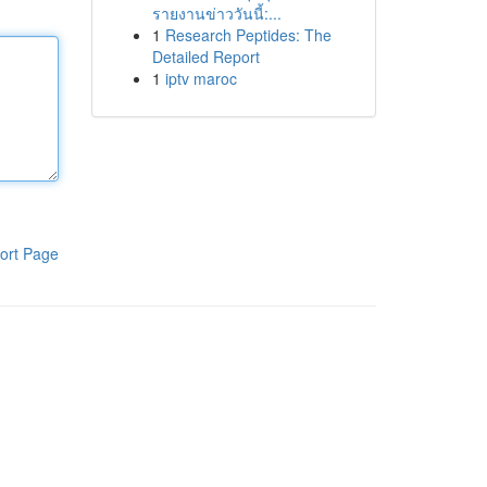
รายงานข่าววันนี้:...
1
Research Peptides: The
Detailed Report
1
iptv maroc
ort Page