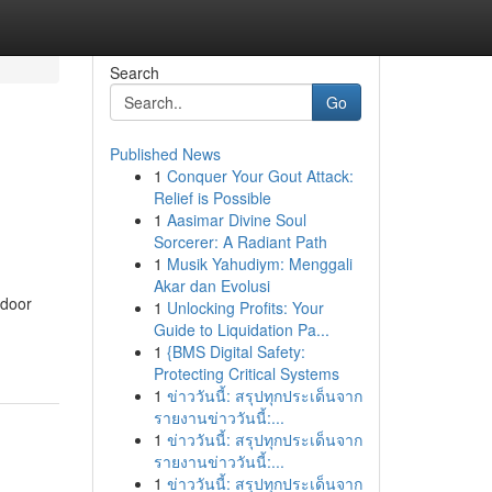
Search
Go
Published News
1
Conquer Your Gout Attack:
Relief is Possible
1
Aasimar Divine Soul
Sorcerer: A Radiant Path
1
Musik Yahudiym: Menggali
Akar dan Evolusi
 door
1
Unlocking Profits: Your
Guide to Liquidation Pa...
1
{BMS Digital Safety:
Protecting Critical Systems
1
ข่าววันนี้: สรุปทุกประเด็นจาก
รายงานข่าววันนี้:...
1
ข่าววันนี้: สรุปทุกประเด็นจาก
รายงานข่าววันนี้:...
1
ข่าววันนี้: สรุปทุกประเด็นจาก