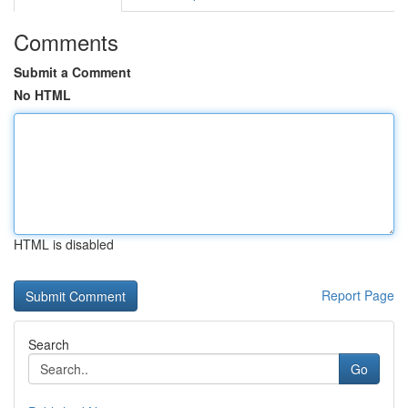
Comments
Submit a Comment
No HTML
HTML is disabled
Report Page
Search
Go