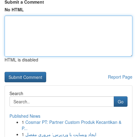
Submit a Comment
No HTML
HTML is disabled
Report Page
Search
Go
Published News
1
Cosmar PT: Partner Custom Produk Kecantikan &
P...
1
ایجاد وبسایت با وردپرس: مروری مفصل