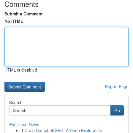
Comments
Submit a Comment
No HTML
HTML is disabled
Report Page
Search
Go
Published News
1
Craig Campbell SEO: A Deep Exploration