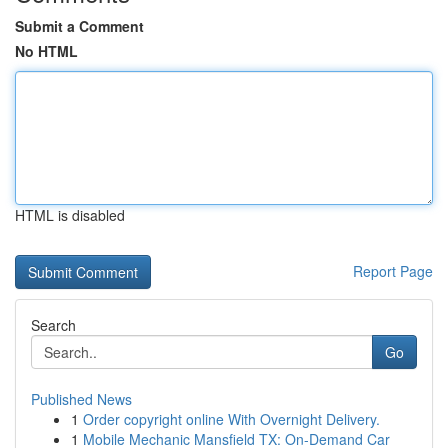
Submit a Comment
No HTML
HTML is disabled
Report Page
Search
Go
Published News
1
Order copyright online With Overnight Delivery.
1
Mobile Mechanic Mansfield TX: On-Demand Car