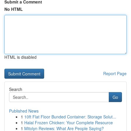
Submit a Comment
No HTML
HTML is disabled
Report Page
Search
Go
Published News
1
10ft Flat Floor Bunded Container: Storage Solut...
1
Halal Frozen Chicken: Your Complete Resource
1
Mitolyn Reviews: What Are People Saying?