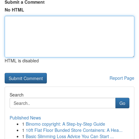
Submit a Comment
No HTML
HTML is disabled
Report Page
Search
Go
Published News
1
Binomo copyright: A Step-by-Step Guide
1
10ft Flat Floor Bunded Store Containers: A Hea...
1
Basic Slimming Loss Advice You Can Start ...