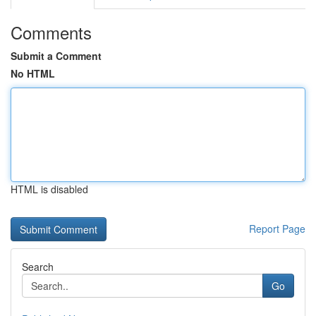
Comments
Submit a Comment
No HTML
HTML is disabled
Report Page
Search
Go