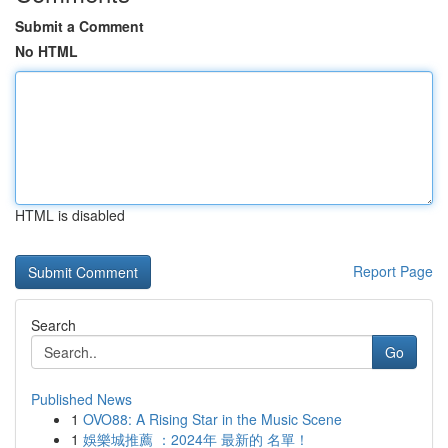
Submit a Comment
No HTML
HTML is disabled
Report Page
Search
Go
Published News
1
OVO88: A Rising Star in the Music Scene
1
娛樂城推薦 ：2024年 最新的 名單！