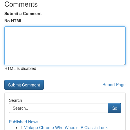
Comments
Submit a Comment
No HTML
HTML is disabled
Report Page
Search
Go
Published News
1
Vintage Chrome Wire Wheels: A Classic Look