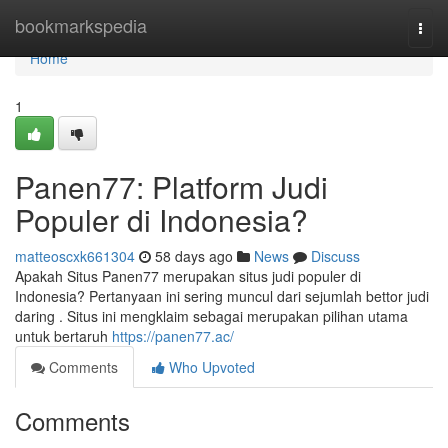
Home
bookmarkspedia
Togg
navi
Home
1
Panen77: Platform Judi
Populer di Indonesia?
matteoscxk661304
58 days ago
News
Discuss
Apakah Situs Panen77 merupakan situs judi populer di
Indonesia? Pertanyaan ini sering muncul dari sejumlah bettor judi
daring . Situs ini mengklaim sebagai merupakan pilihan utama
untuk bertaruh
https://panen77.ac/
Comments
Who Upvoted
Comments