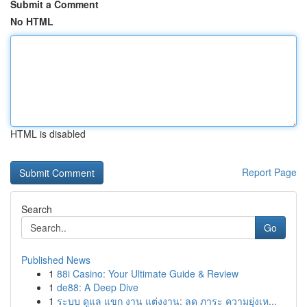
Submit a Comment
No HTML
HTML is disabled
Report Page
Search
Go
Published News
1
88i Casino: Your Ultimate Guide & Review
1
de88: A Deep Dive
1
ระบบ ดูแล แขก งาน แต่งงาน: ลด ภาระ ความยุ่งเห...