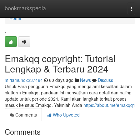
Home
bookmarkspedia
Togg
navi
Home
1
Emakqq copyright: Tutorial
Lengkap & Terbaru 2024
miriamuhqx237464
60 days ago
News
Discuss
Untuk Para pengguna Emakqq yang mengalami kesulitan dalam
platform Emakqq, panduan ini menyajikan cara detail dan paling
update untuk periode 2024. Kami akan langkah terkait proses
masuk ke situs Emakqq. Yakinlah Anda
https://about.me/emakqq1
Comments
Who Upvoted
Comments