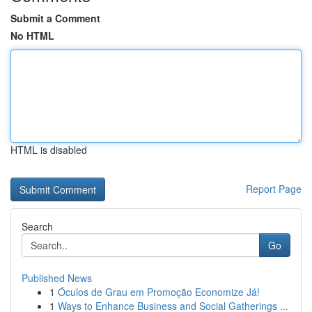
Submit a Comment
No HTML
HTML is disabled
Report Page
Search
Go
Published News
1
Óculos de Grau em Promoção Economize Já!
1
Ways to Enhance Business and Social Gatherings ...