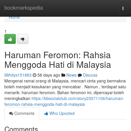
Home
bookmarkspedia
Togg
navi
Home
1
Haruman Feromon: Rahsia
Menggoda Hati di Malaysia
lillihdys151883
58 days ago
News
Discuss
Mengenai ramai orang di Malaysia, mencari cinta yang bermakna
boleh menjadi kesukaran yang mencabar . Namun , terdapat satu
menarik: haruman feromon. Bahan feromon ini, dipercayai boleh
meningkatkan
https://bbsocialclub.com/story23571106/haruman-
feromon-rahsia-menggoda-hati-di-malaysia
Comments
Who Upvoted
Comments