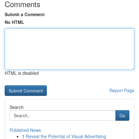
Comments
Submit a Comment
No HTML
HTML is disabled
Report Page
Search
Go
Published News
1
Reveal the Potential of Visual Advertising