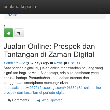
Home
bookmarkspedia
Togg
navi
Home
1
Jualan Online: Prospek dan
Tantangan di Zaman Digital
slot88771472
57 days ago
News
Discuss
Saat periode digital ini, jualan online menawarkan peluang yang
signifikan bagi individu. Akan tetapi, ada pula hambatan yang
harus dihadapi. Pertumbuhan kemudahan internet dan
penggunaan smartphone memungkinkan
https://aishadswt957515.csublogs.com/49633013/bisnis-online-
prospek-dan-kesulitan-di-periode-digital
Comments
Who Upvoted