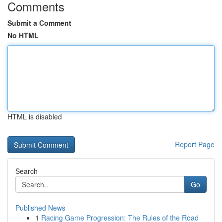
Comments
Submit a Comment
No HTML
HTML is disabled
Report Page
Search
Go
Published News
1
Racing Game Progression: The Rules of the Road