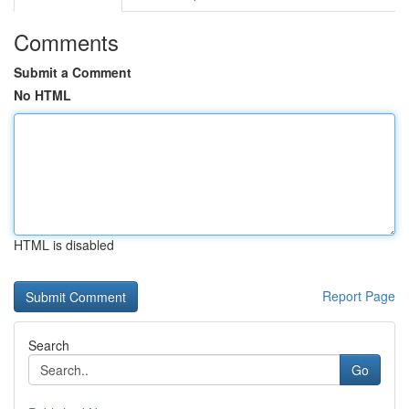
Comments
Submit a Comment
No HTML
HTML is disabled
Report Page
Search
Go