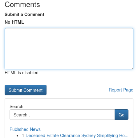
Comments
Submit a Comment
No HTML
HTML is disabled
Report Page
Search
Go
Published News
1
Deceased Estate Clearance Sydney Simplifying Ho...