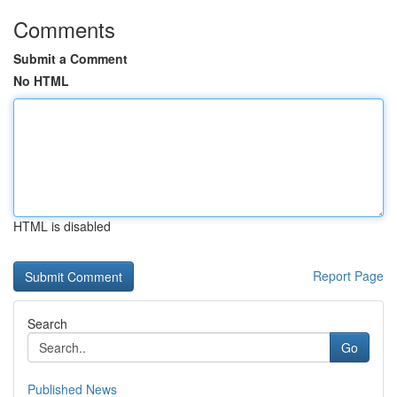
Comments
Submit a Comment
No HTML
HTML is disabled
Report Page
Search
Go
Published News