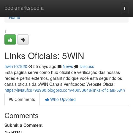
Home
bookmarkspedia
Togg
navi
Home
1
Links Oficiais: 5WIN
5win107920
55 days ago
News
Discuss
Esta página serve como hub oficial de verificação das nossas
redes e perfis externos, garantindo que você está seguindo os
canais oficiais da 5WIN Canais Verificados: Website Oficial:
https://liviaufcs792960.blogpixi.com/40933648/links-oficiais-5win
Comments
Who Upvoted
Comments
Submit a Comment
No HTML