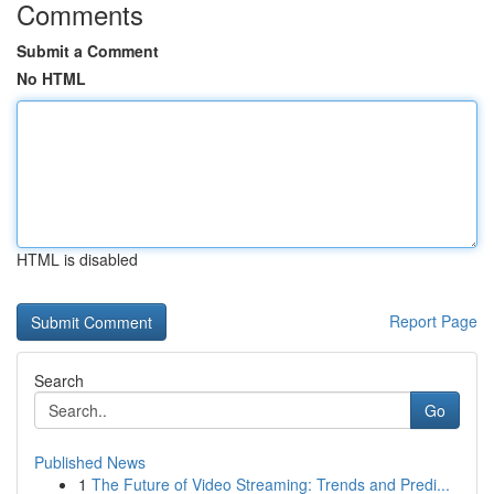
Comments
Submit a Comment
No HTML
HTML is disabled
Report Page
Search
Go
Published News
1
The Future of Video Streaming: Trends and Predi...