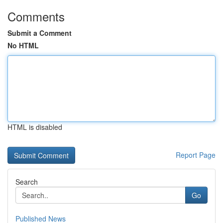
Comments
Submit a Comment
No HTML
HTML is disabled
Report Page
Search
Go
Published News