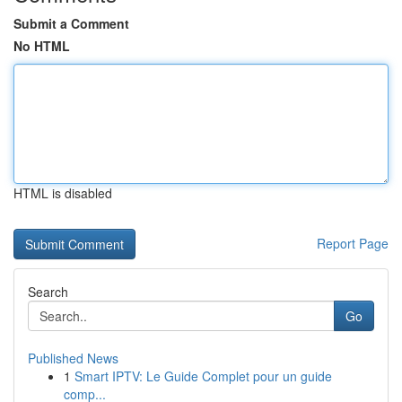
Submit a Comment
No HTML
HTML is disabled
Report Page
Search
Go
Published News
1
Smart IPTV: Le Guide Complet pour un guide
comp...