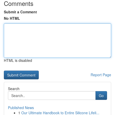
Comments
Submit a Comment
No HTML
HTML is disabled
Report Page
Search
Go
Published News
1
Our Ultimate Handbook to Entire Silicone Lifeli...