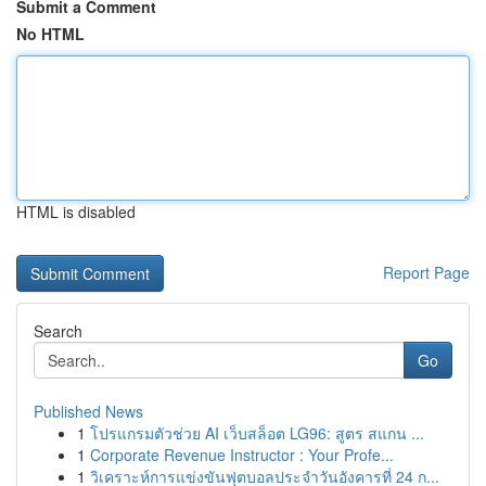
Submit a Comment
No HTML
HTML is disabled
Report Page
Search
Go
Published News
1
โปรแกรมตัวช่วย AI เว็บสล็อต LG96: สูตร สแกน ...
1
Corporate Revenue Instructor : Your Profe...
1
วิเคราะห์การแข่งขันฟุตบอลประจำวันอังคารที่ 24 ก...