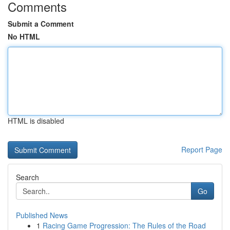
Comments
Submit a Comment
No HTML
HTML is disabled
Report Page
Search
Go
Published News
1
Racing Game Progression: The Rules of the Road