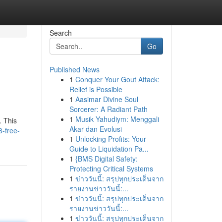
Search
Go
Published News
1
Conquer Your Gout Attack:
Relief is Possible
1
Aasimar Divine Soul
Sorcerer: A Radiant Path
1
Musik Yahudiym: Menggali
. This
Akar dan Evolusi
-free-
1
Unlocking Profits: Your
Guide to Liquidation Pa...
1
{BMS Digital Safety:
Protecting Critical Systems
1
ข่าววันนี้: สรุปทุกประเด็นจาก
รายงานข่าววันนี้:...
1
ข่าววันนี้: สรุปทุกประเด็นจาก
รายงานข่าววันนี้:...
1
ข่าววันนี้: สรุปทุกประเด็นจาก