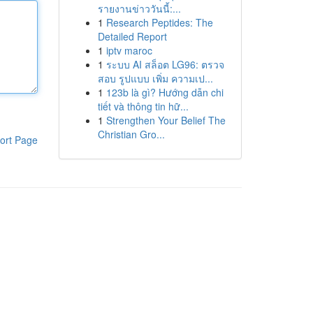
รายงานข่าววันนี้:...
1
Research Peptides: The
Detailed Report
1
iptv maroc
1
ระบบ AI สล็อต LG96: ตรวจ
สอบ รูปแบบ เพิ่ม ความเป...
1
123b là gì? Hướng dẫn chi
tiết và thông tin hữ...
1
Strengthen Your Belief The
Christian Gro...
ort Page